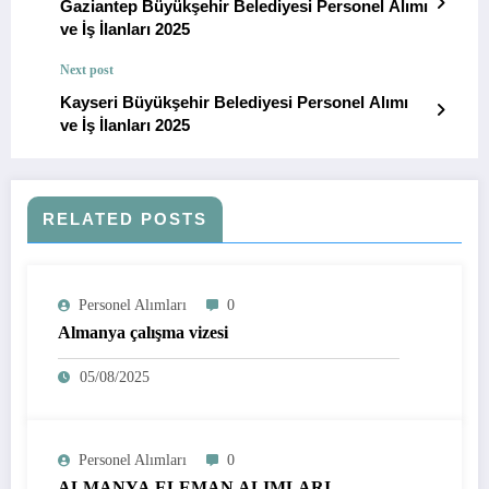
Gaziantep Büyükşehir Belediyesi Personel Alımı
ve İş İlanları 2025
Next post
Kayseri Büyükşehir Belediyesi Personel Alımı
ve İş İlanları 2025
RELATED POSTS
Personel Alımları
0
Almanya çalışma vizesi
05/08/2025
Personel Alımları
0
ALMANYA ELEMAN ALIMLARI