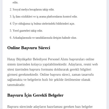
edin.
Sosyal medya hesaplarını takip edin.
İş ilanı sözlükleri ve iş arama platformlarını kontrol edin.
Üye olduğunuz iş bulma sitelerindeki bildirimleri açın.
Yerel gazeteleri takip edin.
Arkadaşlarınızla ve tanıdıklarınızla iletişim halinde olun.
Online Başvuru Süreci
Hatay Büyükşehir Belediyesi Personel Alımı başvuruları online
sistem üzerinden kolayca yapılabilmektedir. Adayların, resmi web
sitesi üzerinden başvuru formunu doldurarak gerekli bilgileri
girmesi gerekmektedir. Online başvuru süreci, zaman tasarrufu
sağlamakta ve belgelerin hızlı bir şekilde iletilmesine olanak
tanımaktadır.
Başvuru İçin Gerekli Belgeler
Başvuru sürecinde adayların hazırlaması gereken bazı belgeler