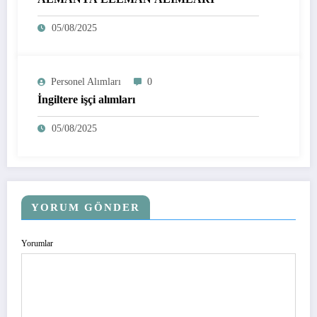
05/08/2025
Personel Alımları
0
İngiltere işçi alımları
05/08/2025
YORUM GÖNDER
Yorumlar