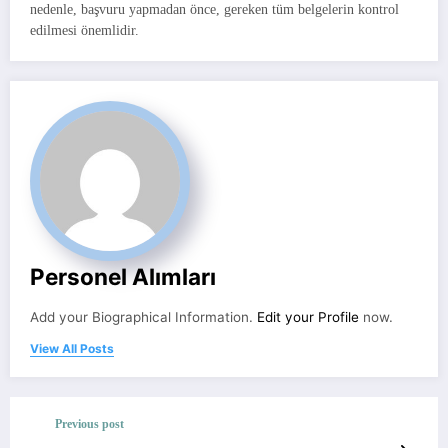
nedenle, başvuru yapmadan önce, gereken tüm belgelerin kontrol
edilmesi önemlidir.
Personel Alımları
Add your Biographical Information.
Edit your Profile
now.
View All Posts
Previous post