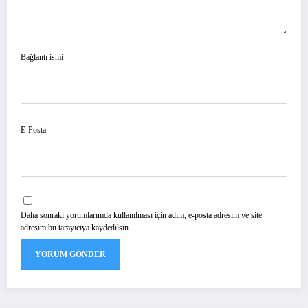
Bağlantı ismi
E-Posta
Daha sonraki yorumlarımda kullanılması için adım, e-posta adresim ve site
adresim bu tarayıcıya kaydedilsin.