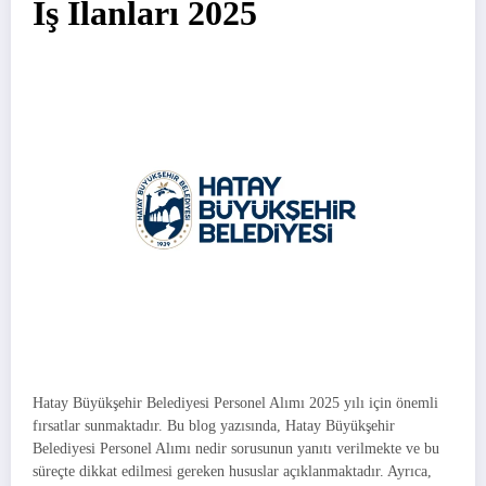
İş İlanları 2025
Hatay Büyükşehir Belediyesi Personel Alımı 2025 yılı için önemli
fırsatlar sunmaktadır. Bu blog yazısında, Hatay Büyükşehir
Belediyesi Personel Alımı nedir sorusunun yanıtı verilmekte ve bu
süreçte dikkat edilmesi gereken hususlar açıklanmaktadır. Ayrıca,