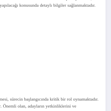
yapılacağı konusunda detaylı bilgiler sağlanmaktadır.
mesi, sürecin başlangıcında kritik bir rol oynamaktadır.
. Önemli olan, adayların yetkinliklerini ve