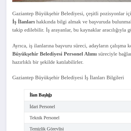
Gaziantep Büyükşehir Belediyesi, çeşitli pozisyonlar içi
İş İlanları
hakkında bilgi almak ve başvuruda bulunmak i
takip edilebilir. İş arayanlar, bu kaynaklar aracılığıyla gü
Ayrıca, iş ilanlarına başvuru süreci, adayların çalışma 
Büyükşehir Belediyesi Personel Alımı
süreciyle bağlan
hazırlıklı bir şekilde katılabilirler.
Gaziantep Büyükşehir Belediyesi İş İlanları Bilgileri
İlan Başlığı
İdari Personel
Teknik Personel
Temizlik Görevlisi