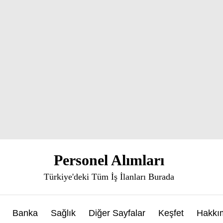
Personel Alımları
Türkiye'deki Tüm İş İlanları Burada
Banka
Sağlık
Diğer Sayfalar
Keşfet
Hakkı