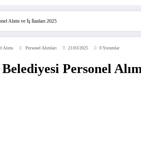
el Alımı ve İş İlanları 2025
l Alımı
Personel Alımları
21/03/2025
0 Yorumlar
elediyesi Personel Alımı