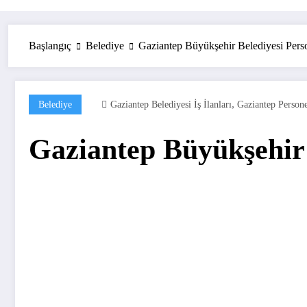
Başlangıç
Belediye
Gaziantep Büyükşehir Belediyesi Person
,
Belediye
Gaziantep Belediyesi İş İlanları
Gaziantep Persone
Gaziantep Büyükşehir B