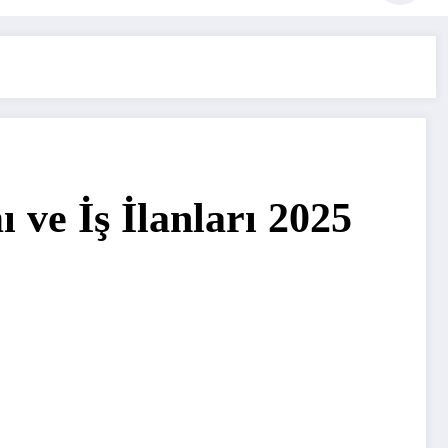
 ve İş İlanları 2025