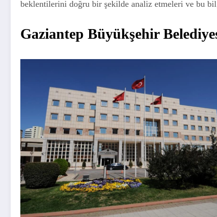
beklentilerini doğru bir şekilde analiz etmeleri ve bu bi
Gaziantep Büyükşehir Belediyes