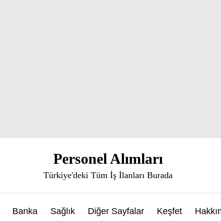
Personel Alımları
Türkiye'deki Tüm İş İlanları Burada
Banka
Sağlık
Diğer Sayfalar
Keşfet
Hakkı