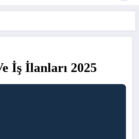
 İş İlanları 2025