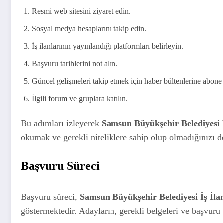
Resmi web sitesini ziyaret edin.
Sosyal medya hesaplarını takip edin.
İş ilanlarının yayınlandığı platformları belirleyin.
Başvuru tarihlerini not alın.
Güncel gelişmeleri takip etmek için haber bültenlerine abone
İlgili forum ve gruplara katılın.
Bu adımları izleyerek
Samsun Büyükşehir Belediyesi 
okumak ve gerekli niteliklere sahip olup olmadığınızı de
Başvuru Süreci
Başvuru süreci,
Samsun Büyükşehir Belediyesi İş İlan
göstermektedir. Adayların, gerekli belgeleri ve başvuru