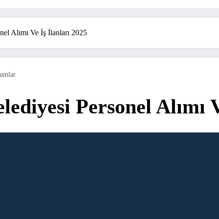
el Alımı Ve İş İlanları 2025
umlar
ediyesi Personel Alımı Ve