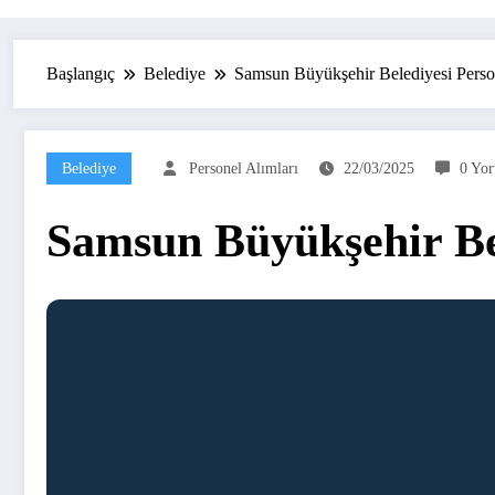
Başlangıç
Belediye
Samsun Büyükşehir Belediyesi Person
Belediye
Personel Alımları
22/03/2025
0 Yor
Samsun Büyükşehir Bel