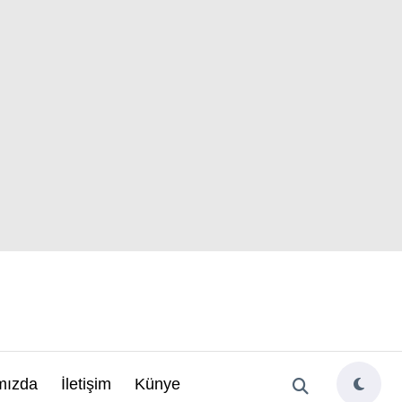
mızda
İletişim
Künye