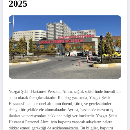
2025
Yozgat Şehir Hastanesi Personel Alımı, sağlık sektöründe önemli bir
adım olarak öne çıkmaktadır. Bu blog yazısında, Yozgat Şehir
Hastanesi’nde personel alımının önemi, süreç ve gereksinimler
detaylı bir şekilde ele alınmaktadır. Ayrıca, hastanede mevcut iş
ilanları ve pozisyonları hakkında bilgi verilmektedir. Yozgat Şehir
Hastanesi Personel Alımı için başvuru yapacak adayların nelere
dikkat etmesi gerektiği de açıklanmaktadır. Bu bilgiler, başvuru