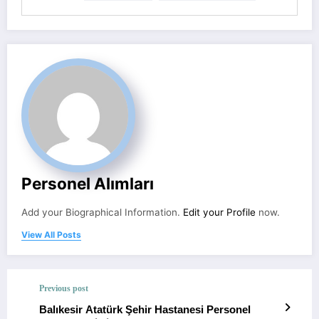
Personel Alımları
Add your Biographical Information.
Edit your Profile
now.
View All Posts
Previous post
Balıkesir Atatürk Şehir Hastanesi Personel