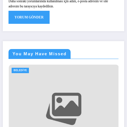
Daha sonraki yorumlarımda kullanılması için adım, e-posta adresim ve site
adresim bu tarayıcıya kaydedilsin.
You May Have Missed
BELEDIYE