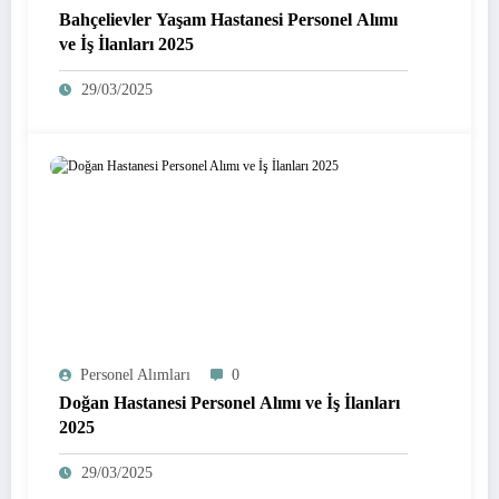
Bahçelievler Yaşam Hastanesi Personel Alımı
ve İş İlanları 2025
29/03/2025
Personel Alımları
0
Doğan Hastanesi Personel Alımı ve İş İlanları
2025
29/03/2025