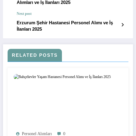
Alımları ve İş İlanları 2025
Next post
Erzurum Şehir Hastanesi Personel Alımı ve İş
İlanları 2025
RELATED POSTS
Personel Alımları
0