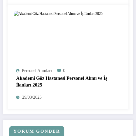
Personel Alımları
0
Akademi Göz Hastanesi Personel Alımı ve İş
İlanları 2025
29/03/2025
YORUM GÖNDER