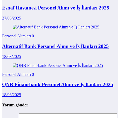
Esnaf Hastanesi Personel Alımı ve İş İlanları 2025
27/03/2025
Personel Alımları
0
Alternatif Bank Personel Alımı ve İş İlanları 2025
18/03/2025
Personel Alımları
0
QNB Finansbank Personel Alımı ve İş İlanları 2025
18/03/2025
Yorum gönder