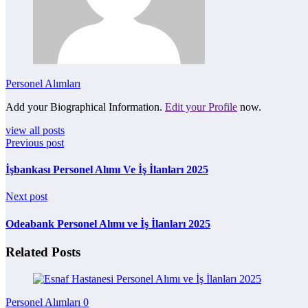
Personel Alımları
Add your Biographical Information.
Edit your Profile
now.
view all posts
Previous post
İşbankası Personel Alımı Ve İş İlanları 2025
Next post
Odeabank Personel Alımı ve İş İlanları 2025
Related Posts
Personel Alımları
0