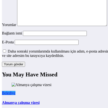
Yorumlar
Bağlantı ismi
E-Posta
Daha sonraki yorumlarımda kullanılması için adım, e-posta adres
ve site adresim bu tarayıcıya kaydedilsin.
You May Have Missed
Belediye
Almanya çalışma vizesi