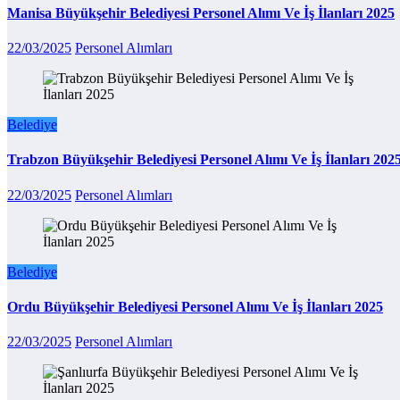
Manisa Büyükşehir Belediyesi Personel Alımı Ve İş İlanları 2025
22/03/2025
Personel Alımları
Belediye
Trabzon Büyükşehir Belediyesi Personel Alımı Ve İş İlanları 202
22/03/2025
Personel Alımları
Belediye
Ordu Büyükşehir Belediyesi Personel Alımı Ve İş İlanları 2025
22/03/2025
Personel Alımları