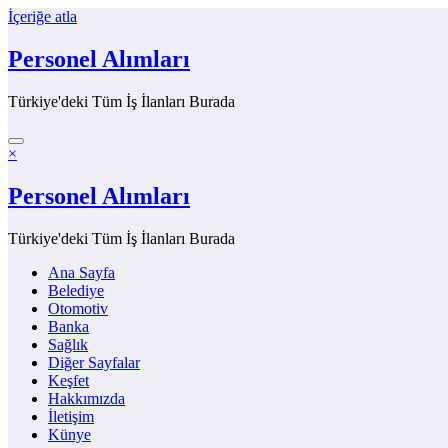
İçeriğe atla
Personel Alımları
Türkiye'deki Tüm İş İlanları Burada
×
Personel Alımları
Türkiye'deki Tüm İş İlanları Burada
Ana Sayfa
Belediye
Otomotiv
Banka
Sağlık
Diğer Sayfalar
Keşfet
Hakkımızda
İletişim
Künye