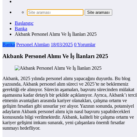
Başlangıç
Banka
Akbank Personel Alımı Ve İş İlanları 2025
Banka
Personel Alımları
18/03/2025
0 Yorumlar
Akbank Personel Alımı Ve İş İlanları 2025
Akbank, 2025 yılında personel alımı yapacağını duyurdu. Bu blog
yazısında, Akbank personel alım süreci ve 2025’te ne beklemeniz
gerektiği ele alınıyor. Sürecin aşamaları, başvuru sürecinden mülakat
aşamasına kadar detaylı bir şekilde açıklanıyor. Ayrıca, Akbank’ı terci
etmenin avantajları arasında kariyer olanakları, çalışma ortamı ve
gelişim fırsatları gibi unsurlar yer alıyor. Yazının sonunda, potansiyel
adayların Akbank personel alımı için nasıl başvuru yapabilecekleri
konusunda bilgi verilmektedir. Akbank, kaliteli bir çalışma ortamı ve
kariyer gelişimi imkanı sunarak, yeni çalışanlara önemli fırsatlar
sunmayı hedefliyor.