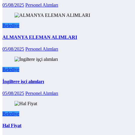
05/08/2025
Personel Alımları
Belediye
ALMANYA ELEMAN ALIMLARI
05/08/2025
Personel Alımları
Belediye
İngiltere işçi alımları
05/08/2025
Personel Alımları
Belediye
Hal Fiyat