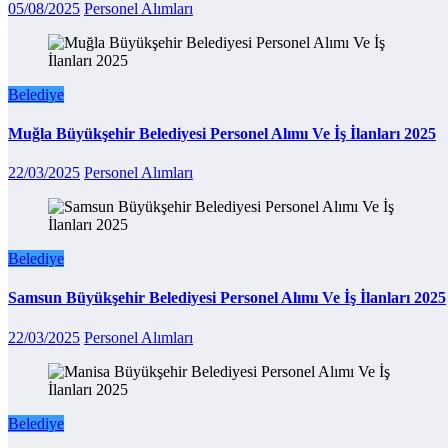
05/08/2025
Personel Alımları
Belediye
Muğla Büyükşehir Belediyesi Personel Alımı Ve İş İlanları 2025
22/03/2025
Personel Alımları
Belediye
Samsun Büyükşehir Belediyesi Personel Alımı Ve İş İlanları 2025
22/03/2025
Personel Alımları
Belediye