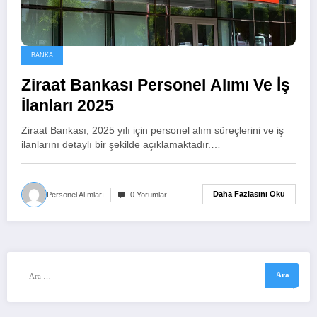
BANKA
Ziraat Bankası Personel Alımı Ve İş
İlanları 2025
Ziraat Bankası, 2025 yılı için personel alım süreçlerini ve iş
ilanlarını detaylı bir şekilde açıklamaktadır.…
Daha Fazlasını Oku
Personel Alımları
0 Yorumlar