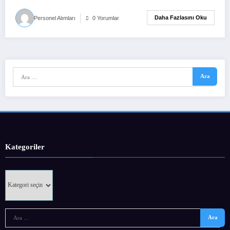
Daha Fazlasını Oku
Personel Alımları
0 Yorumlar
Kategoriler
Kategoriler