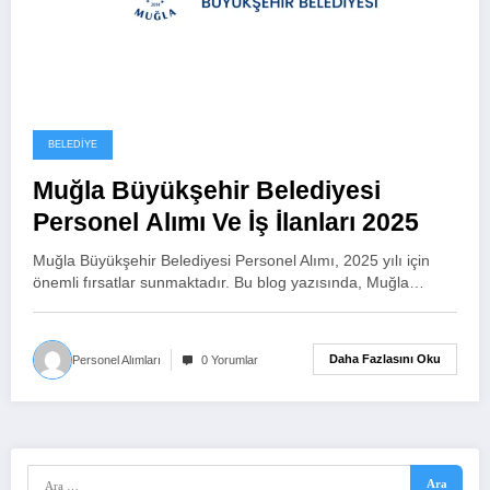
BELEDIYE
Muğla Büyükşehir Belediyesi
Personel Alımı Ve İş İlanları 2025
Muğla Büyükşehir Belediyesi Personel Alımı, 2025 yılı için
önemli fırsatlar sunmaktadır. Bu blog yazısında, Muğla…
Daha Fazlasını Oku
Personel Alımları
0 Yorumlar