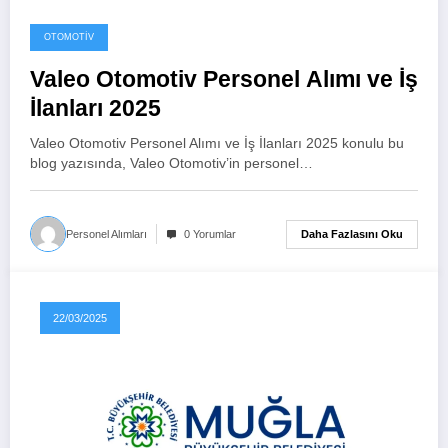
OTOMOTIV
Valeo Otomotiv Personel Alımı ve İş
İlanları 2025
Valeo Otomotiv Personel Alımı ve İş İlanları 2025 konulu bu
blog yazısında, Valeo Otomotiv’in personel…
Daha Fazlasını Oku
Personel Alımları
0 Yorumlar
22/03/2025