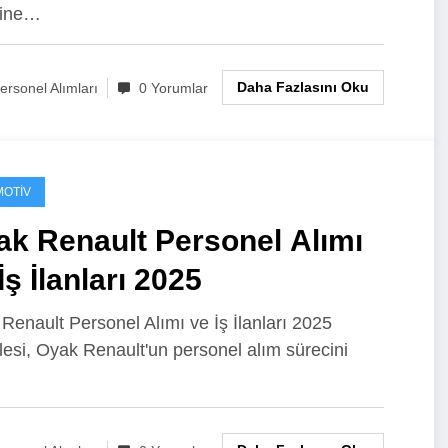
cine…
Daha Fazlasını Oku
ersonel Alımları
0 Yorumlar
OTIV
ak Renault Personel Alımı
İş İlanları 2025
Renault Personel Alımı ve İş İlanları 2025
esi, Oyak Renault'un personel alım sürecini