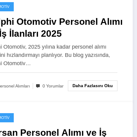
OTIV
phi Otomotiv Personel Alımı
İş İlanları 2025
i Otomotiv, 2025 yılına kadar personel alımı
ini hızlandırmayı planlıyor. Bu blog yazısında,
hi Otomotiv…
Daha Fazlasını Oku
ersonel Alımları
0 Yorumlar
OTIV
san Personel Alımı ve İş