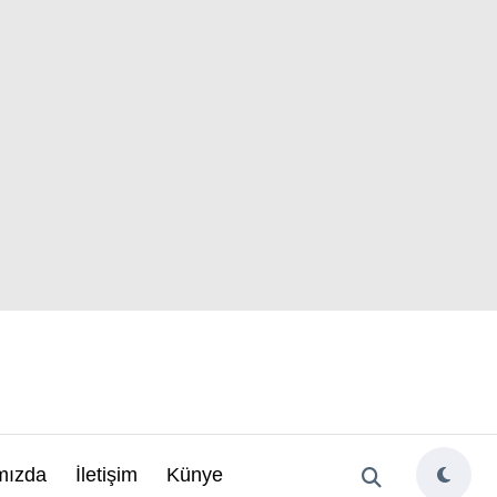
mızda
İletişim
Künye