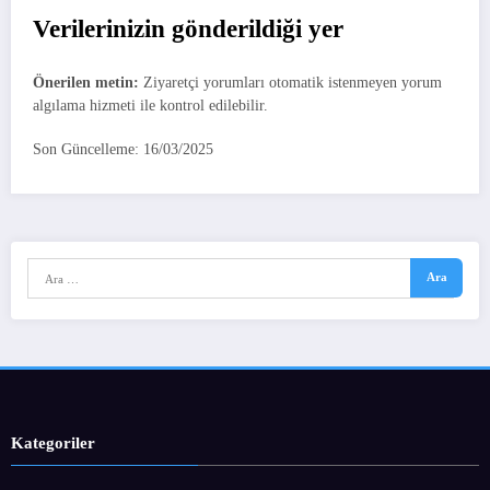
Verilerinizin gönderildiği yer
Önerilen metin:
Ziyaretçi yorumları otomatik istenmeyen yorum
algılama hizmeti ile kontrol edilebilir.
Son Güncelleme: 16/03/2025
Kategoriler